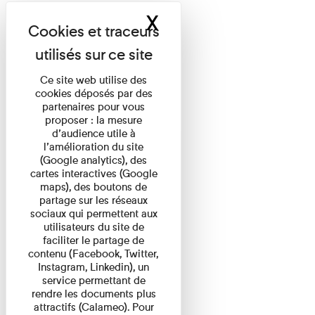
X
Masquer le band
Ce site web utilise des
cookies déposés par des
partenaires pour vous
proposer : la mesure
d’audience utile à
l’amélioration du site
(Google analytics), des
cartes interactives (Google
maps), des boutons de
partage sur les réseaux
sociaux qui permettent aux
utilisateurs du site de
faciliter le partage de
contenu (Facebook, Twitter,
Instagram, Linkedin), un
service permettant de
rendre les documents plus
attractifs (Calameo). Pour