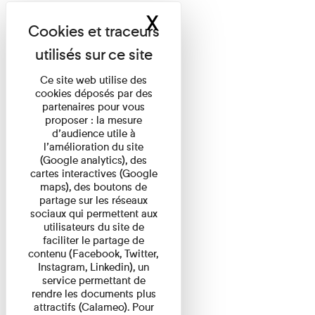
X
Masquer le band
Ce site web utilise des
cookies déposés par des
partenaires pour vous
proposer : la mesure
d’audience utile à
l’amélioration du site
(Google analytics), des
cartes interactives (Google
maps), des boutons de
partage sur les réseaux
sociaux qui permettent aux
utilisateurs du site de
faciliter le partage de
contenu (Facebook, Twitter,
Instagram, Linkedin), un
service permettant de
rendre les documents plus
attractifs (Calameo). Pour