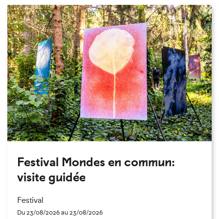
Festival Mondes en commun:
visite guidée
Festival
Du 23/08/2026 au 23/08/2026