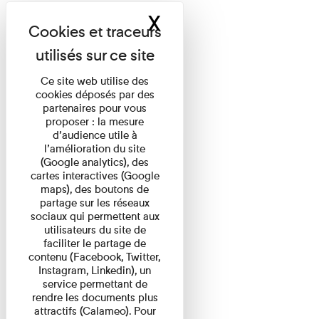
X
Masquer le band
Ce site web utilise des
cookies déposés par des
partenaires pour vous
proposer : la mesure
d’audience utile à
l’amélioration du site
(Google analytics), des
cartes interactives (Google
maps), des boutons de
partage sur les réseaux
sociaux qui permettent aux
utilisateurs du site de
faciliter le partage de
contenu (Facebook, Twitter,
Instagram, Linkedin), un
service permettant de
rendre les documents plus
attractifs (Calameo). Pour