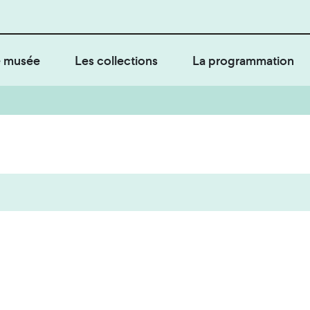
 musée
Les collections
La programmation