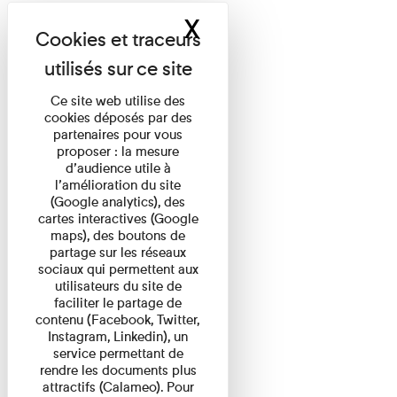
X
Masquer le band
Ce site web utilise des
cookies déposés par des
partenaires pour vous
proposer : la mesure
d’audience utile à
l’amélioration du site
(Google analytics), des
cartes interactives (Google
maps), des boutons de
partage sur les réseaux
sociaux qui permettent aux
utilisateurs du site de
faciliter le partage de
contenu (Facebook, Twitter,
Instagram, Linkedin), un
service permettant de
rendre les documents plus
attractifs (Calameo). Pour