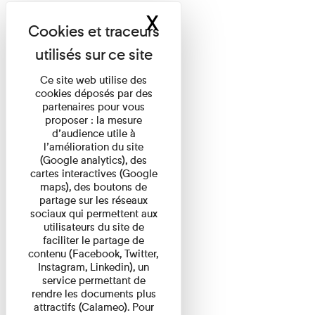
X
Masquer le band
Ce site web utilise des
cookies déposés par des
partenaires pour vous
proposer : la mesure
d’audience utile à
l’amélioration du site
(Google analytics), des
cartes interactives (Google
maps), des boutons de
partage sur les réseaux
sociaux qui permettent aux
utilisateurs du site de
faciliter le partage de
contenu (Facebook, Twitter,
Instagram, Linkedin), un
service permettant de
rendre les documents plus
attractifs (Calameo). Pour