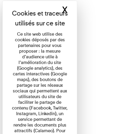
X
Masquer le band
Ce site web utilise des
cookies déposés par des
partenaires pour vous
proposer : la mesure
d’audience utile à
l’amélioration du site
(Google analytics), des
cartes interactives (Google
maps), des boutons de
partage sur les réseaux
sociaux qui permettent aux
utilisateurs du site de
faciliter le partage de
contenu (Facebook, Twitter,
Instagram, Linkedin), un
service permettant de
rendre les documents plus
attractifs (Calameo). Pour