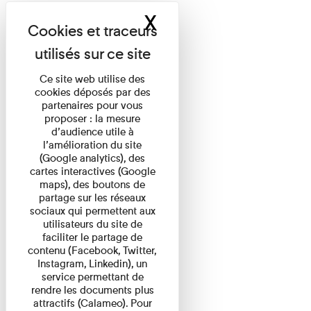
X
Masquer le band
Ce site web utilise des
cookies déposés par des
partenaires pour vous
proposer : la mesure
d’audience utile à
l’amélioration du site
(Google analytics), des
cartes interactives (Google
maps), des boutons de
partage sur les réseaux
sociaux qui permettent aux
utilisateurs du site de
faciliter le partage de
contenu (Facebook, Twitter,
Instagram, Linkedin), un
service permettant de
rendre les documents plus
attractifs (Calameo). Pour