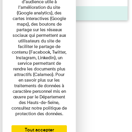
d’audience utile à
l’amélioration du site
(Google analytics), des
Actualité
cartes interactives (Google
maps), des boutons de
partage sur les réseaux
sociaux qui permettent aux
utilisateurs du site de
faciliter le partage de
contenu (Facebook, Twitter,
Instagram, Linkedin), un
service permettant de
rendre les documents plus
attractifs (Calameo). Pour
en savoir plus sur les
traitements de données à
caractère personnel mis en
œuvre par le Département
des Hauts-de-Seine,
consultez notre politique de
protection des données.
Tout accepter