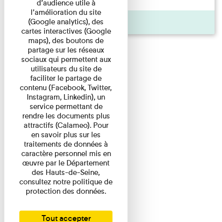
d’audience utile à
l’amélioration du site
(Google analytics), des
Actualité
cartes interactives (Google
maps), des boutons de
partage sur les réseaux
sociaux qui permettent aux
utilisateurs du site de
faciliter le partage de
contenu (Facebook, Twitter,
Instagram, Linkedin), un
service permettant de
rendre les documents plus
attractifs (Calameo). Pour
en savoir plus sur les
traitements de données à
caractère personnel mis en
œuvre par le Département
des Hauts-de-Seine,
consultez notre politique de
protection des données.
Tout accepter