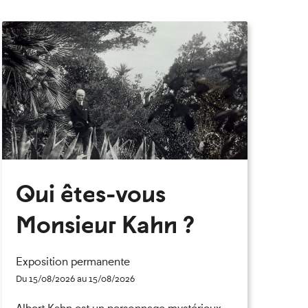
eau des cookies
Qui êtes-vous
Monsieur Kahn ?
Exposition permanente
Du 15/08/2026 au 15/08/2026