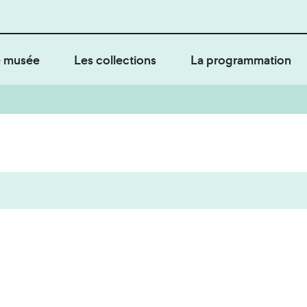
 musée
Les collections
La programmation