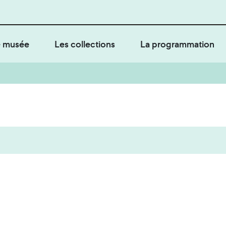
 musée
Les collections
La programmation