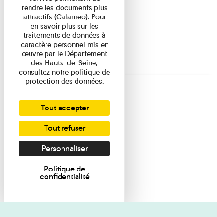
rendre les documents plus
attractifs (Calameo). Pour
en savoir plus sur les
traitements de données à
caractère personnel mis en
œuvre par le Département
des Hauts-de-Seine,
consultez notre politique de
protection des données.
Tout accepter
Tout refuser
Personnaliser
Politique de
confidentialité