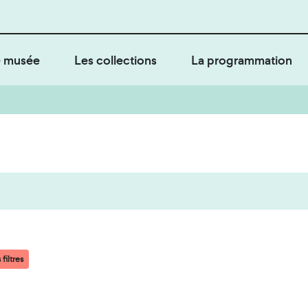
 musée
Les collections
La programmation
filtres