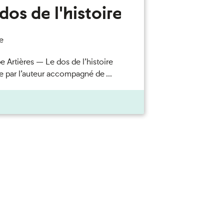
dos de l'histoire
e
e Artières — Le dos de l’histoire
e par l’auteur accompagné de ...