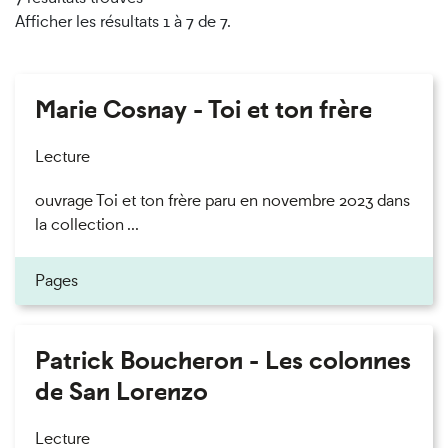
Afficher les résultats 1 à 7 de 7.
Marie Cosnay - Toi et ton frère
Lecture
ouvrage Toi et ton frère paru en novembre 2023 dans
la collection ...
Pages
Patrick Boucheron - Les colonnes
de San Lorenzo
Lecture