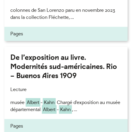
colonnes de San Lorenzo paru en novembre 2023
dans la collection Fléchette, ...
Pages
De l’exposition au livre.
Modernités sud-américaines. Rio
– Buenos Aires 1909
Lecture
musée
Albert
-
Kahn
Chargé d'exposition au musée
départemental
Albert
-
Kahn
, ...
Pages