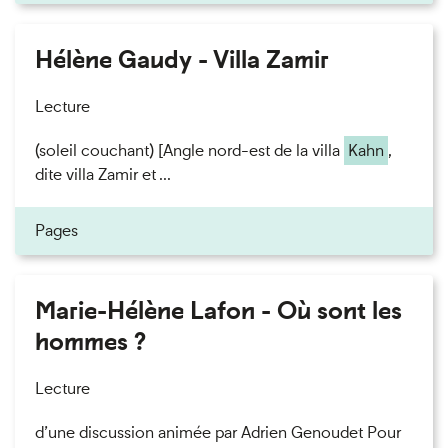
Hélène Gaudy - Villa Zamir
Lecture
(soleil couchant) [Angle nord-est de la villa
Kahn
,
dite villa Zamir et ...
Pages
Marie-Hélène Lafon - Où sont les
hommes ?
Lecture
d’une discussion animée par Adrien Genoudet Pour