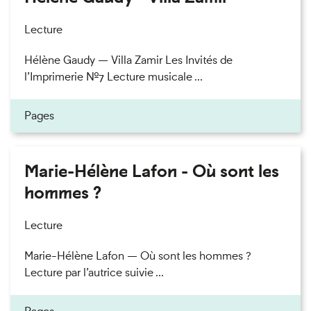
Lecture
Hélène Gaudy — Villa Zamir Les Invités de
l’Imprimerie n°7 Lecture musicale ...
Pages
Marie-Hélène Lafon - Où sont les
hommes ?
Lecture
Marie-Hélène Lafon — Où sont les hommes ?
Lecture par l’autrice suivie ...