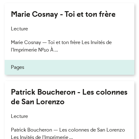
Marie Cosnay - Toi et ton frère
Lecture
Marie Cosnay — Toi et ton frère Les Invités de
l'Imprimerie n°10 À ...
Pages
Patrick Boucheron - Les colonnes
de San Lorenzo
Lecture
Patrick Boucheron — Les colonnes de San Lorenzo
Les Invités de l'Imprimerie ...