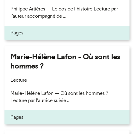
Philippe Artières — Le dos de l’histoire Lecture par
l’auteur accompagné de ...
Pages
Marie-Hélène Lafon - Où sont les
hommes ?
Lecture
Marie-Hélène Lafon — Où sont les hommes ?
Lecture par l’autrice suivie ...
Pages