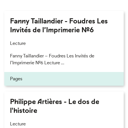
Fanny Taillandier - Foudres Les
Invités de l’Imprimerie n°6
Lecture
Fanny Taillandier – Foudres Les Invités de
l’Imprimerie n°6 Lecture ...
Pages
Philippe Artières - Le dos de
l'histoire
Lecture