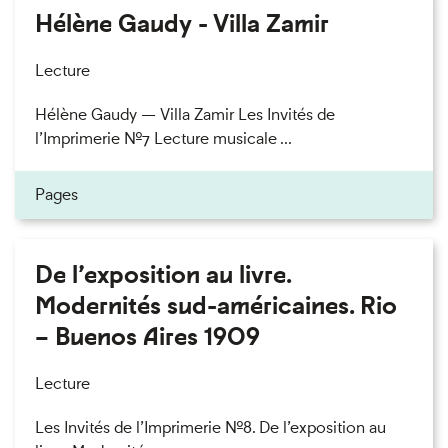
Hélène Gaudy - Villa Zamir
Lecture
Hélène Gaudy — Villa Zamir Les Invités de
l’Imprimerie n°7 Lecture musicale ...
Pages
De l’exposition au livre.
Modernités sud-américaines. Rio
– Buenos Aires 1909
Lecture
Les Invités de l’Imprimerie n°8. De l’exposition au