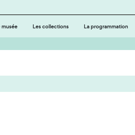
 musée
Les collections
La programmation