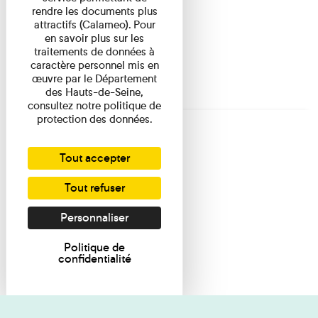
rendre les documents plus
attractifs (Calameo). Pour
en savoir plus sur les
traitements de données à
caractère personnel mis en
œuvre par le Département
des Hauts-de-Seine,
consultez notre politique de
protection des données.
Tout accepter
Tout refuser
Personnaliser
Politique de
confidentialité