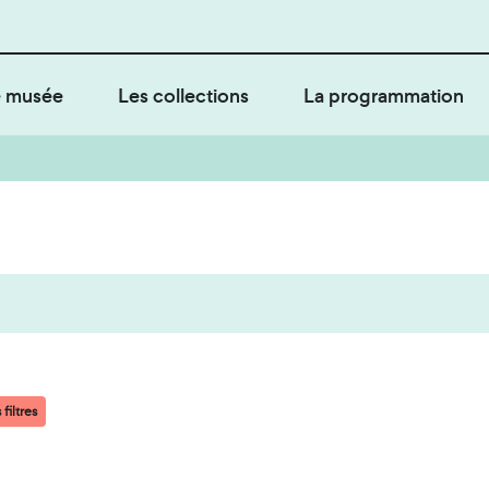
 musée
Les collections
La programmation
filtres