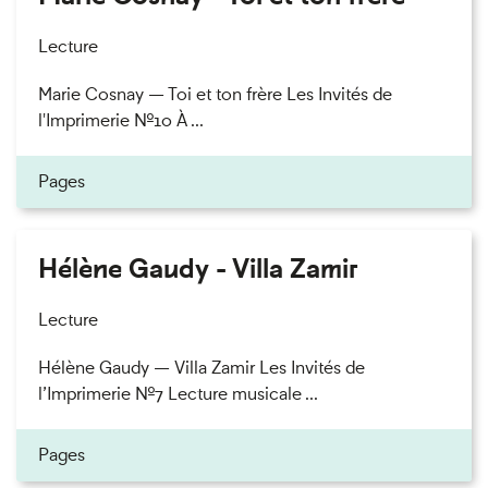
Lecture
Marie Cosnay — Toi et ton frère Les Invités de
l'Imprimerie n°10 À ...
Pages
Hélène Gaudy - Villa Zamir
Lecture
Hélène Gaudy — Villa Zamir Les Invités de
l’Imprimerie n°7 Lecture musicale ...
Pages