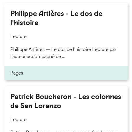
Philippe Artières - Le dos de
l'histoire
Lecture
Philippe Artières — Le dos de l’histoire Lecture par
l’auteur accompagné de ...
Pages
Patrick Boucheron - Les colonnes
de San Lorenzo
Lecture