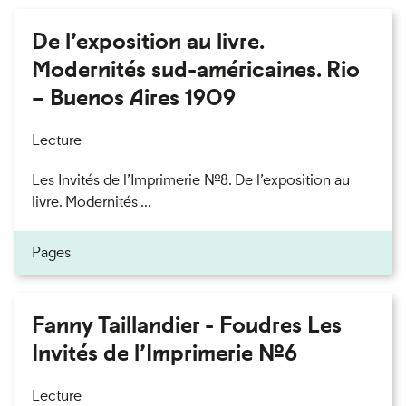
De l’exposition au livre.
Modernités sud-américaines. Rio
– Buenos Aires 1909
Lecture
Les Invités de l’Imprimerie n°8. De l’exposition au
livre. Modernités ...
Pages
Fanny Taillandier - Foudres Les
Invités de l’Imprimerie n°6
Lecture