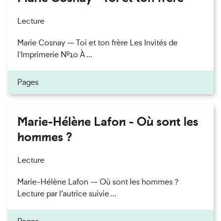
Lecture
Marie Cosnay — Toi et ton frère Les Invités de
l'Imprimerie n°10 À ...
Pages
Marie-Hélène Lafon - Où sont les
hommes ?
Lecture
Marie-Hélène Lafon — Où sont les hommes ?
Lecture par l’autrice suivie ...