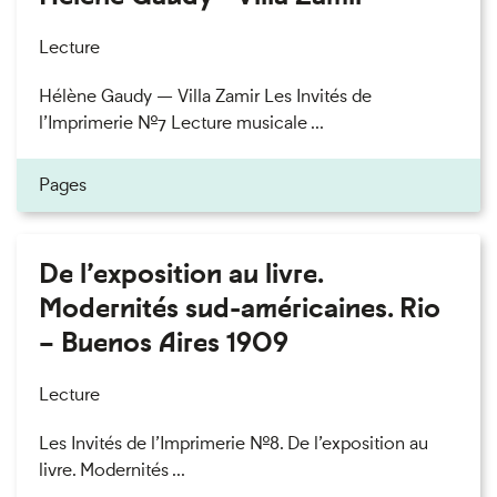
Lecture
Hélène Gaudy — Villa Zamir Les Invités de
l’Imprimerie n°7 Lecture musicale ...
Pages
De l’exposition au livre.
Modernités sud-américaines. Rio
– Buenos Aires 1909
Lecture
Les Invités de l’Imprimerie n°8. De l’exposition au
livre. Modernités ...