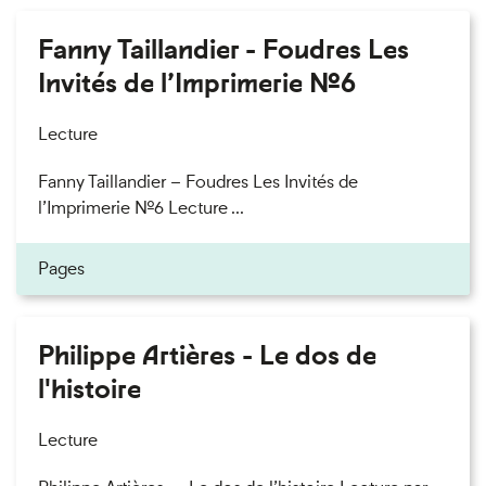
Fanny Taillandier - Foudres Les
Invités de l’Imprimerie n°6
Lecture
Fanny Taillandier – Foudres Les Invités de
l’Imprimerie n°6 Lecture ...
Pages
Philippe Artières - Le dos de
l'histoire
Lecture