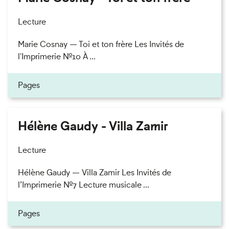
Lecture
Marie Cosnay — Toi et ton frère Les Invités de
l'Imprimerie n°10 À ...
Pages
Hélène Gaudy - Villa Zamir
Lecture
Hélène Gaudy — Villa Zamir Les Invités de
l’Imprimerie n°7 Lecture musicale ...
Pages