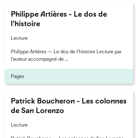
Philippe Artières - Le dos de
l'histoire
Lecture
Philippe Artières — Le dos de l’histoire Lecture par
l’auteur accompagné de ...
Pages
Patrick Boucheron - Les colonnes
de San Lorenzo
Lecture