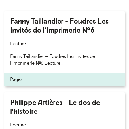
Fanny Taillandier - Foudres Les
Invités de l’Imprimerie n°6
Lecture
Fanny Taillandier – Foudres Les Invités de
l’Imprimerie n°6 Lecture ...
Pages
Philippe Artières - Le dos de
l'histoire
Lecture