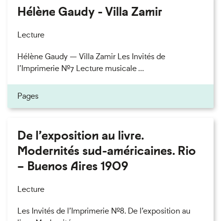
Hélène Gaudy - Villa Zamir
Lecture
Hélène Gaudy — Villa Zamir Les Invités de
l’Imprimerie n°7 Lecture musicale ...
Pages
De l’exposition au livre.
Modernités sud-américaines. Rio
– Buenos Aires 1909
Lecture
Les Invités de l’Imprimerie n°8. De l’exposition au