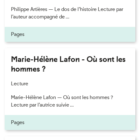
Philippe Artières — Le dos de l’histoire Lecture par
l’auteur accompagné de ...
Pages
Marie-Hélène Lafon - Où sont les
hommes ?
Lecture
Marie-Hélène Lafon — Où sont les hommes ?
Lecture par l’autrice suivie ...
Pages