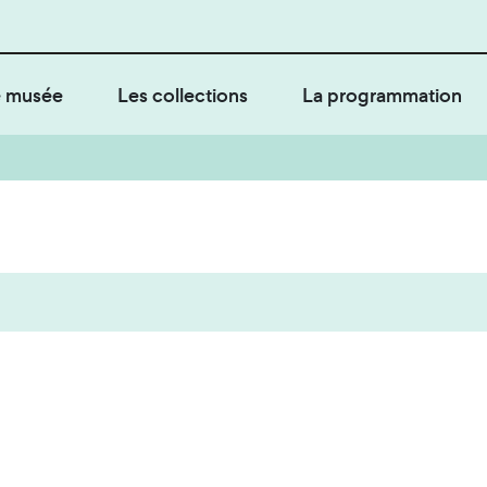
 musée
Les collections
La programmation