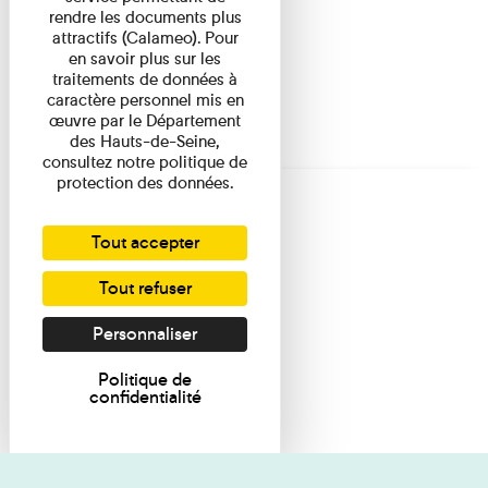
rendre les documents plus
attractifs (Calameo). Pour
en savoir plus sur les
traitements de données à
caractère personnel mis en
œuvre par le Département
des Hauts-de-Seine,
consultez notre politique de
protection des données.
Tout accepter
Tout refuser
Personnaliser
Politique de
confidentialité