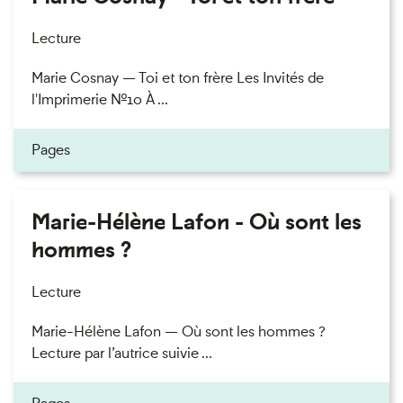
Lecture
Marie Cosnay — Toi et ton frère Les Invités de
l'Imprimerie n°10 À ...
Pages
Marie-Hélène Lafon - Où sont les
hommes ?
Lecture
Marie-Hélène Lafon — Où sont les hommes ?
Lecture par l’autrice suivie ...