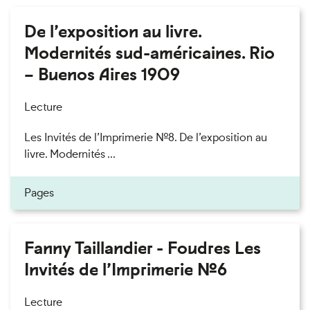
De l’exposition au livre.
Modernités sud-américaines. Rio
– Buenos Aires 1909
Lecture
Les Invités de l’Imprimerie n°8. De l’exposition au
livre. Modernités ...
Pages
Fanny Taillandier - Foudres Les
Invités de l’Imprimerie n°6
Lecture