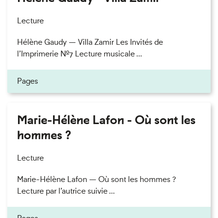
Lecture
Hélène Gaudy — Villa Zamir Les Invités de
l’Imprimerie n°7 Lecture musicale ...
Pages
Marie-Hélène Lafon - Où sont les
hommes ?
Lecture
Marie-Hélène Lafon — Où sont les hommes ?
Lecture par l’autrice suivie ...