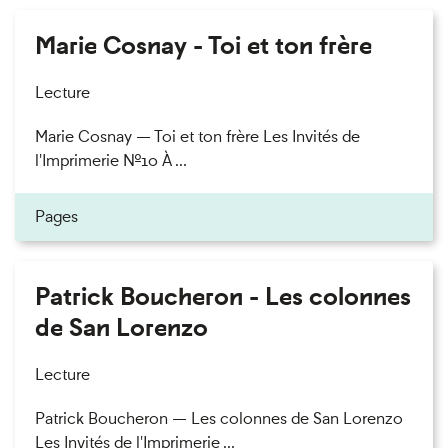
Marie Cosnay - Toi et ton frère
Lecture
Marie Cosnay — Toi et ton frère Les Invités de
l'Imprimerie n°10 À ...
Pages
Patrick Boucheron - Les colonnes
de San Lorenzo
Lecture
Patrick Boucheron — Les colonnes de San Lorenzo
Les Invités de l'Imprimerie ...