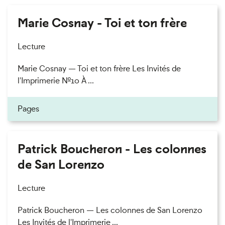
Marie Cosnay - Toi et ton frère
Lecture
Marie Cosnay — Toi et ton frère Les Invités de
l'Imprimerie n°10 À ...
Pages
Patrick Boucheron - Les colonnes
de San Lorenzo
Lecture
Patrick Boucheron — Les colonnes de San Lorenzo
Les Invités de l'Imprimerie ...