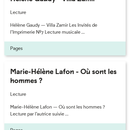
Lecture
Hélène Gaudy — Villa Zamir Les Invités de
l’Imprimerie n°7 Lecture musicale ...
Pages
Marie-Hélène Lafon - Où sont les
hommes ?
Lecture
Marie-Hélène Lafon — Où sont les hommes ?
Lecture par l’autrice suivie ...