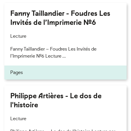
Fanny Taillandier - Foudres Les
Invités de l’Imprimerie n°6
Lecture
Fanny Taillandier – Foudres Les Invités de
l’Imprimerie n°6 Lecture ...
Pages
Philippe Artières - Le dos de
l'histoire
Lecture