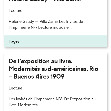
Lecture
Hélène Gaudy — Villa Zamir Les Invités de
l’Imprimerie n°7 Lecture musicale ...
Pages
De l’exposition au livre.
Modernités sud-américaines. Rio
– Buenos Aires 1909
Lecture
Les Invités de l’Imprimerie n°8. De l’exposition au
livre. Modernités ...