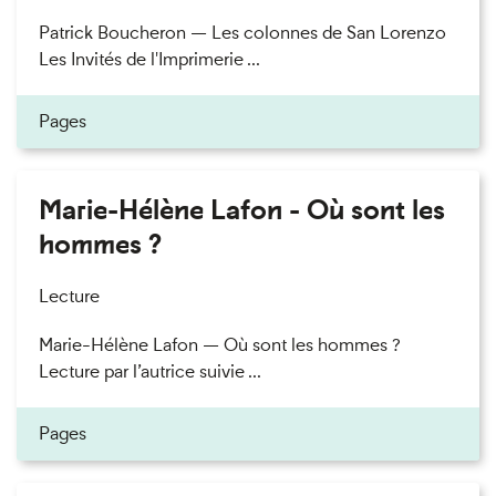
Patrick Boucheron — Les colonnes de San Lorenzo
Les Invités de l'Imprimerie ...
Pages
Marie-Hélène Lafon - Où sont les
hommes ?
Lecture
Marie-Hélène Lafon — Où sont les hommes ?
Lecture par l’autrice suivie ...
Pages