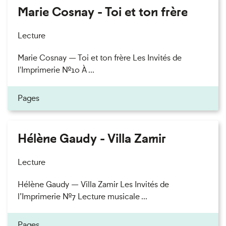
Marie Cosnay - Toi et ton frère
Lecture
Marie Cosnay — Toi et ton frère Les Invités de
l'Imprimerie n°10 À ...
Pages
Hélène Gaudy - Villa Zamir
Lecture
Hélène Gaudy — Villa Zamir Les Invités de
l’Imprimerie n°7 Lecture musicale ...
Pages