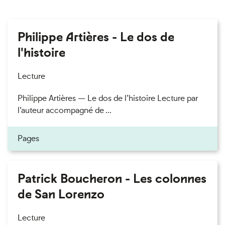
Philippe Artières - Le dos de
l'histoire
Lecture
Philippe Artières — Le dos de l’histoire Lecture par
l’auteur accompagné de ...
Pages
Patrick Boucheron - Les colonnes
de San Lorenzo
Lecture