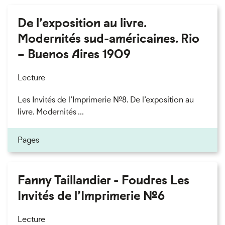
De l’exposition au livre.
Modernités sud-américaines. Rio
– Buenos Aires 1909
Lecture
Les Invités de l’Imprimerie n°8. De l’exposition au
livre. Modernités ...
Pages
Fanny Taillandier - Foudres Les
Invités de l’Imprimerie n°6
Lecture