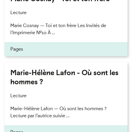
Lecture
Marie Cosnay — Toi et ton frère Les Invités de
l'Imprimerie n°10 À ...
Pages
Marie-Hélène Lafon - Où sont les
hommes ?
Lecture
Marie-Hélène Lafon — Où sont les hommes ?
Lecture par l’autrice suivie ...