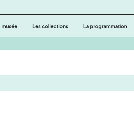
 musée
Les collections
La programmation