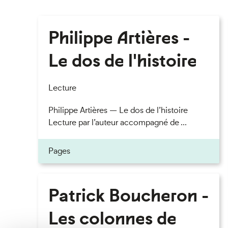
Philippe Artières -
Le dos de l'histoire
Lecture
Philippe Artières — Le dos de l’histoire
Lecture par l’auteur accompagné de ...
Pages
Patrick Boucheron -
Les colonnes de