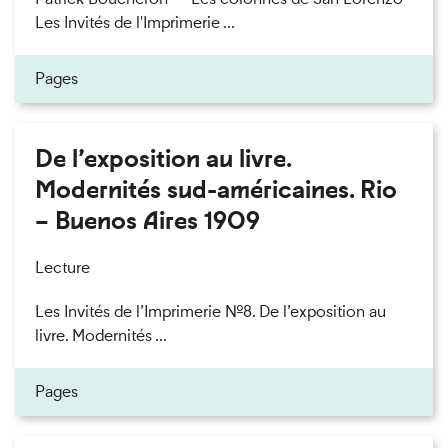
Les Invités de l'Imprimerie ...
Pages
De l’exposition au livre.
Modernités sud-américaines. Rio
– Buenos Aires 1909
Lecture
Les Invités de l’Imprimerie n°8. De l’exposition au
livre. Modernités ...
Pages