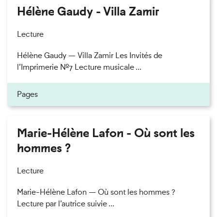
Hélène Gaudy - Villa Zamir
Lecture
Hélène Gaudy — Villa Zamir Les Invités de
l’Imprimerie n°7 Lecture musicale ...
Pages
Marie-Hélène Lafon - Où sont les
hommes ?
Lecture
Marie-Hélène Lafon — Où sont les hommes ?
Lecture par l’autrice suivie ...