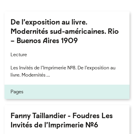
De l’exposition au livre.
Modernités sud-américaines. Rio
– Buenos Aires 1909
Lecture
Les Invités de l’Imprimerie n°8. De l’exposition au
livre. Modernités ...
Pages
Fanny Taillandier - Foudres Les
Invités de l’Imprimerie n°6