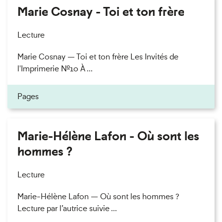
Marie Cosnay - Toi et ton frère
Lecture
Marie Cosnay — Toi et ton frère Les Invités de
l'Imprimerie n°10 À ...
Pages
Marie-Hélène Lafon - Où sont les
hommes ?
Lecture
Marie-Hélène Lafon — Où sont les hommes ?
Lecture par l’autrice suivie ...