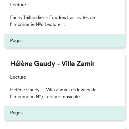
Lecture
Fanny Taillandier – Foudres Les Invités de
l’Imprimerie n°6 Lecture ...
Pages
Hélène Gaudy - Villa Zamir
Lecture
Hélène Gaudy — Villa Zamir Les Invités de
l’Imprimerie n°7 Lecture musicale ...
Pages