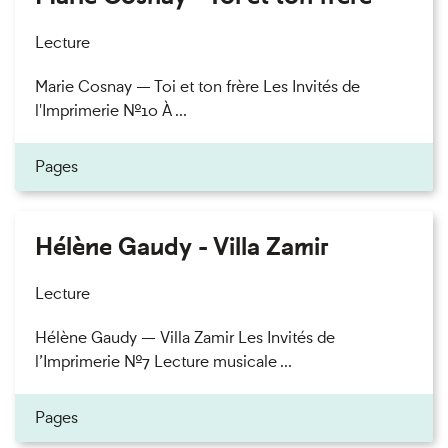
Lecture
Marie Cosnay — Toi et ton frère Les Invités de
l'Imprimerie n°10 À ...
Pages
Hélène Gaudy - Villa Zamir
Lecture
Hélène Gaudy — Villa Zamir Les Invités de
l’Imprimerie n°7 Lecture musicale ...
Pages