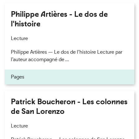
Philippe Artières - Le dos de
l'histoire
Lecture
Philippe Artières — Le dos de l’histoire Lecture par
l’auteur accompagné de ...
Pages
Patrick Boucheron - Les colonnes
de San Lorenzo
Lecture