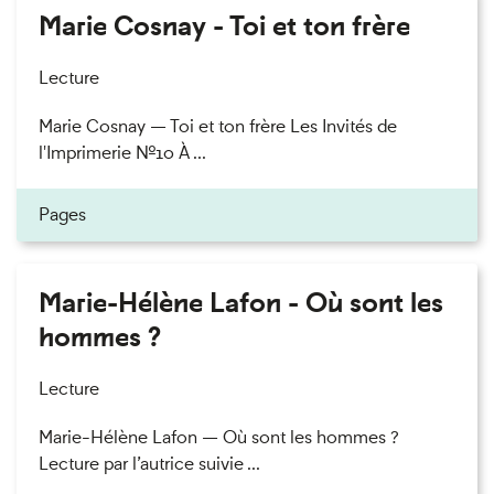
Marie Cosnay - Toi et ton frère
Lecture
Marie Cosnay — Toi et ton frère Les Invités de
l'Imprimerie n°10 À ...
Pages
Marie-Hélène Lafon - Où sont les
hommes ?
Lecture
Marie-Hélène Lafon — Où sont les hommes ?
Lecture par l’autrice suivie ...