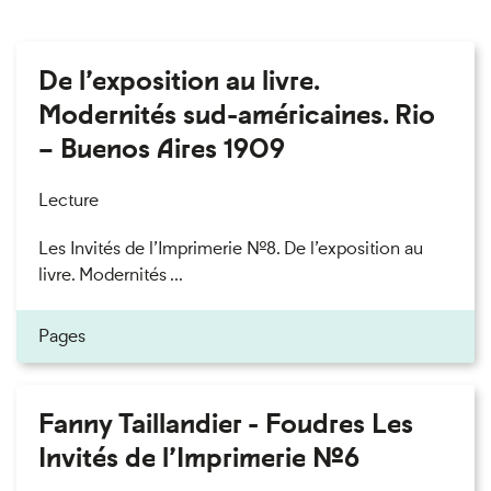
De l’exposition au livre.
Modernités sud-américaines. Rio
– Buenos Aires 1909
Lecture
Les Invités de l’Imprimerie n°8. De l’exposition au
livre. Modernités ...
Pages
Fanny Taillandier - Foudres Les
Invités de l’Imprimerie n°6