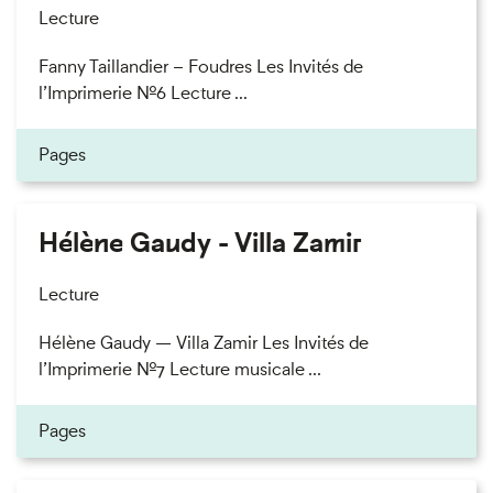
Lecture
Fanny Taillandier – Foudres Les Invités de
l’Imprimerie n°6 Lecture ...
Pages
Hélène Gaudy - Villa Zamir
Lecture
Hélène Gaudy — Villa Zamir Les Invités de
l’Imprimerie n°7 Lecture musicale ...
Pages