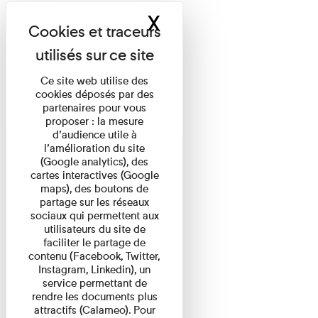
X
Masquer le band
Ce site web utilise des
cookies déposés par des
partenaires pour vous
proposer : la mesure
d’audience utile à
l’amélioration du site
(Google analytics), des
cartes interactives (Google
maps), des boutons de
partage sur les réseaux
sociaux qui permettent aux
utilisateurs du site de
faciliter le partage de
contenu (Facebook, Twitter,
Instagram, Linkedin), un
service permettant de
rendre les documents plus
attractifs (Calameo). Pour