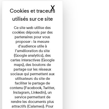
X
Masquer le band
Ce site web utilise des
cookies déposés par des
partenaires pour vous
proposer : la mesure
d’audience utile à
l’amélioration du site
(Google analytics), des
cartes interactives (Google
maps), des boutons de
partage sur les réseaux
sociaux qui permettent aux
utilisateurs du site de
faciliter le partage de
contenu (Facebook, Twitter,
Instagram, Linkedin), un
service permettant de
rendre les documents plus
attractifs (Calameo). Pour