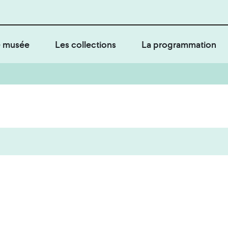
 musée
Les collections
La programmation