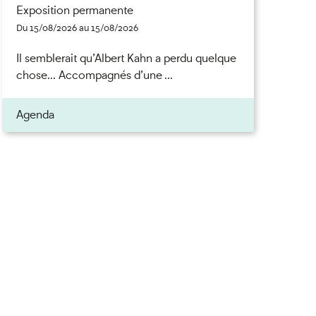
Exposition permanente
Du 15/08/2026 au 15/08/2026
Il semblerait qu’Albert Kahn a perdu quelque
chose... Accompagnés d’une ...
Agenda