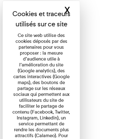
X
Masquer le band
Ce site web utilise des
cookies déposés par des
partenaires pour vous
proposer : la mesure
d’audience utile à
l’amélioration du site
(Google analytics), des
cartes interactives (Google
maps), des boutons de
partage sur les réseaux
sociaux qui permettent aux
utilisateurs du site de
faciliter le partage de
contenu (Facebook, Twitter,
Instagram, Linkedin), un
service permettant de
rendre les documents plus
attractifs (Calameo). Pour