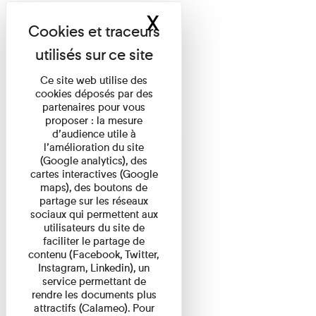
X
Masquer le band
Ce site web utilise des
cookies déposés par des
partenaires pour vous
proposer : la mesure
d’audience utile à
l’amélioration du site
(Google analytics), des
cartes interactives (Google
maps), des boutons de
partage sur les réseaux
sociaux qui permettent aux
utilisateurs du site de
faciliter le partage de
contenu (Facebook, Twitter,
Instagram, Linkedin), un
service permettant de
rendre les documents plus
attractifs (Calameo). Pour