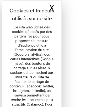
X
Masquer le band
Ce site web utilise des
cookies déposés par des
partenaires pour vous
proposer : la mesure
d’audience utile à
l’amélioration du site
(Google analytics), des
cartes interactives (Google
maps), des boutons de
partage sur les réseaux
sociaux qui permettent aux
utilisateurs du site de
faciliter le partage de
contenu (Facebook, Twitter,
Instagram, Linkedin), un
service permettant de
rendre les documents plus
attractifs (Calameo). Pour