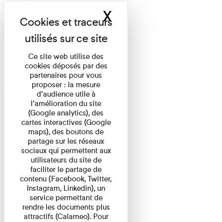
X
Masquer le band
Ce site web utilise des
cookies déposés par des
partenaires pour vous
proposer : la mesure
d’audience utile à
l’amélioration du site
(Google analytics), des
cartes interactives (Google
maps), des boutons de
partage sur les réseaux
sociaux qui permettent aux
utilisateurs du site de
faciliter le partage de
contenu (Facebook, Twitter,
Instagram, Linkedin), un
service permettant de
rendre les documents plus
attractifs (Calameo). Pour