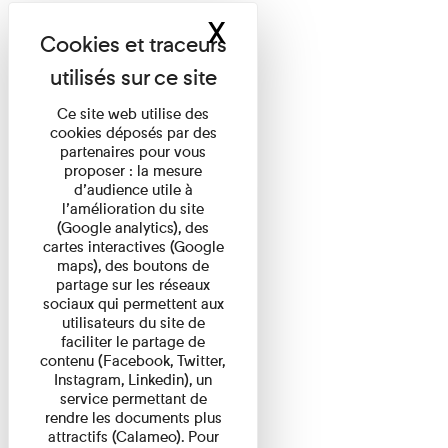
X
Masquer le band
Ce site web utilise des
cookies déposés par des
partenaires pour vous
proposer : la mesure
d’audience utile à
l’amélioration du site
(Google analytics), des
cartes interactives (Google
maps), des boutons de
partage sur les réseaux
sociaux qui permettent aux
utilisateurs du site de
faciliter le partage de
contenu (Facebook, Twitter,
Instagram, Linkedin), un
service permettant de
rendre les documents plus
attractifs (Calameo). Pour