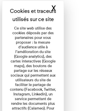
X
Masquer le band
Ce site web utilise des
cookies déposés par des
partenaires pour vous
proposer : la mesure
d’audience utile à
l’amélioration du site
(Google analytics), des
cartes interactives (Google
maps), des boutons de
partage sur les réseaux
sociaux qui permettent aux
utilisateurs du site de
faciliter le partage de
contenu (Facebook, Twitter,
Instagram, Linkedin), un
service permettant de
rendre les documents plus
attractifs (Calameo). Pour