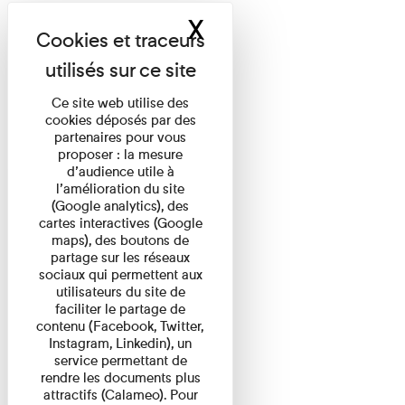
X
Masquer le band
Ce site web utilise des
cookies déposés par des
partenaires pour vous
proposer : la mesure
d’audience utile à
l’amélioration du site
(Google analytics), des
cartes interactives (Google
maps), des boutons de
partage sur les réseaux
sociaux qui permettent aux
utilisateurs du site de
faciliter le partage de
contenu (Facebook, Twitter,
Instagram, Linkedin), un
service permettant de
rendre les documents plus
attractifs (Calameo). Pour