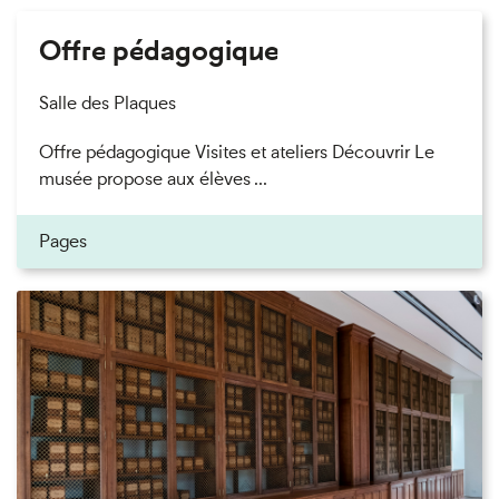
Offre pédagogique
Salle des Plaques
Offre pédagogique Visites et ateliers Découvrir Le
musée propose aux élèves ...
Pages