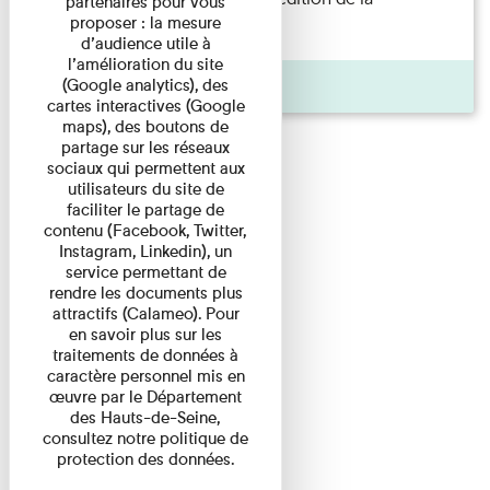
partenaires pour vous
proposer : la mesure
résidence de création, est ...
d’audience utile à
l’amélioration du site
Actualité
(Google analytics), des
cartes interactives (Google
maps), des boutons de
partage sur les réseaux
sociaux qui permettent aux
utilisateurs du site de
faciliter le partage de
contenu (Facebook, Twitter,
Instagram, Linkedin), un
service permettant de
rendre les documents plus
attractifs (Calameo). Pour
en savoir plus sur les
traitements de données à
caractère personnel mis en
œuvre par le Département
des Hauts-de-Seine,
consultez notre politique de
protection des données.