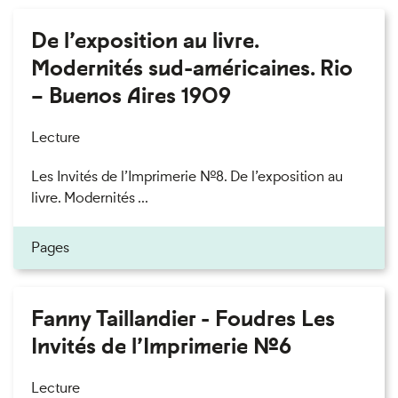
De l’exposition au livre.
Modernités sud-américaines. Rio
– Buenos Aires 1909
Lecture
Les Invités de l’Imprimerie n°8. De l’exposition au
livre. Modernités ...
Pages
Fanny Taillandier - Foudres Les
Invités de l’Imprimerie n°6
Lecture