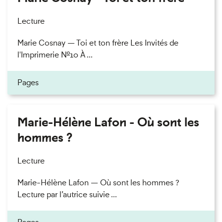
Lecture
Marie Cosnay — Toi et ton frère Les Invités de
l'Imprimerie n°10 À ...
Pages
Marie-Hélène Lafon - Où sont les
hommes ?
Lecture
Marie-Hélène Lafon — Où sont les hommes ?
Lecture par l’autrice suivie ...